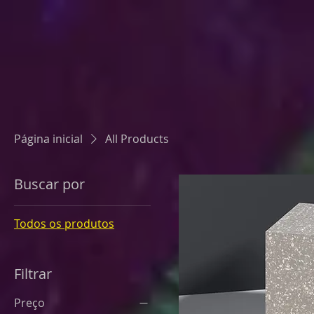
Página inicial
All Products
Buscar por
Todos os produtos
Filtrar
Preço